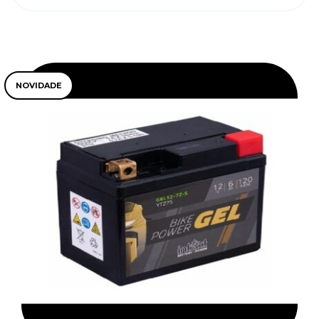
NOVIDADE