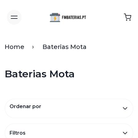
Home
Baterias Mota
Baterias Mota
Ordenar por
Filtros