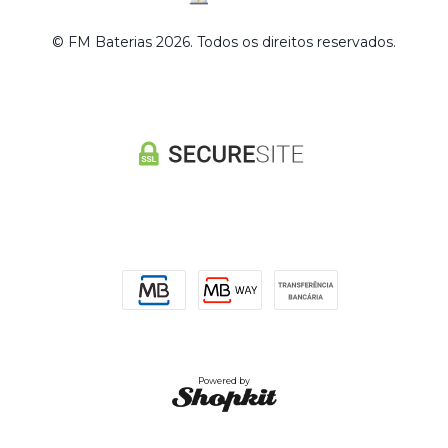
© FM Baterias 2026. Todos os direitos reservados.
Powered by