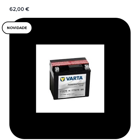
62,00 €
NOVIDADE