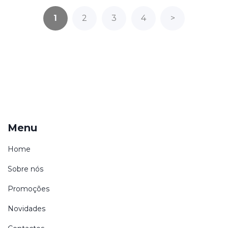
1
2
3
4
>
Menu
Home
Sobre nós
Promoções
Novidades