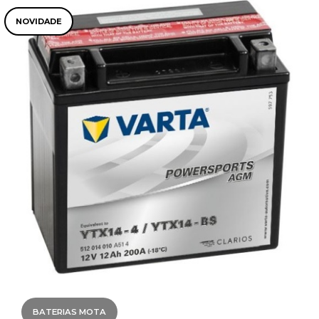
NOVIDADE
BATERIAS MOTA