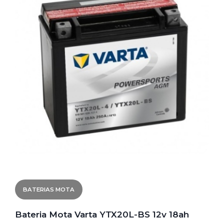
BATERIAS MOTA
Bateria Mota Varta YTX20L-BS 12v 18ah