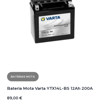
BATERIAS MOTA
Bateria Mota Varta YTX14L-BS 12Ah 200A
89,00 €