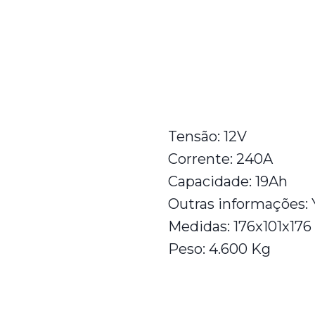
Características
Tensão: 12V
Corrente: 240A
Capacidade: 19Ah
Outras informações:
Medidas: 176x101x17
Peso: 4.600 Kg