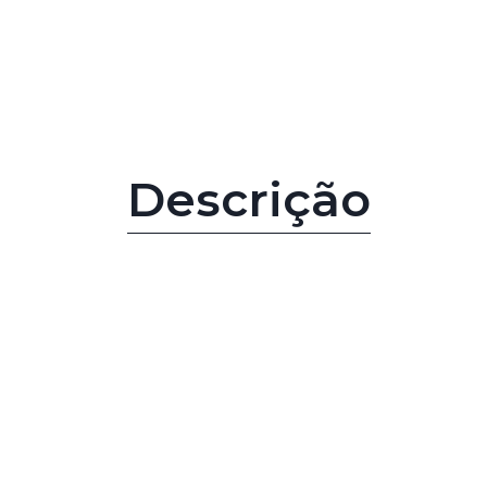
Descrição