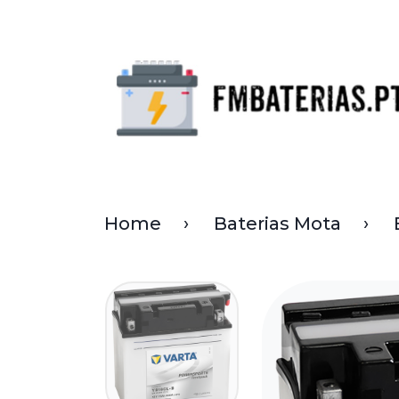
Home
Baterias Mota