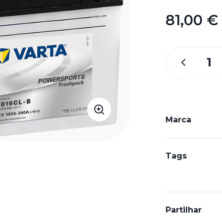
81,00 €
Marca
Tags
Partilhar