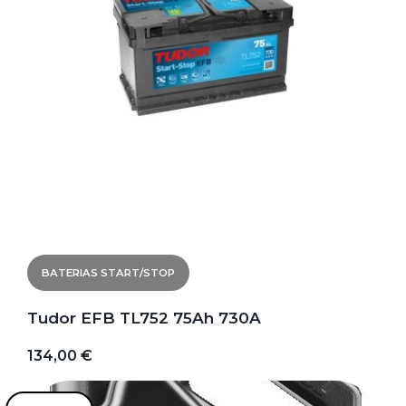
BATERIAS START/STOP
Tudor EFB TL752 75Ah 730A
134,00 €