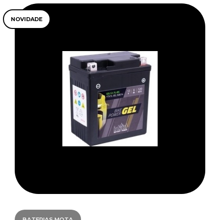
NOVIDADE
BATERIAS MOTA