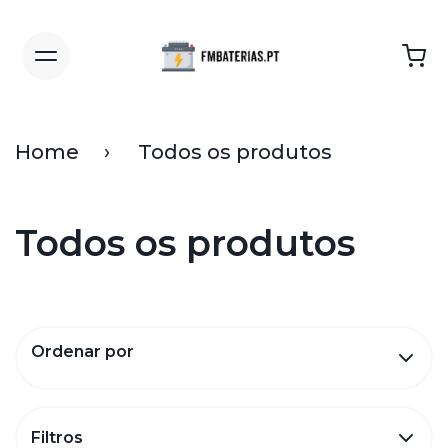
Home
Todos os produtos
Todos os produtos
Ordenar por
Filtros