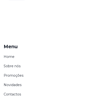
Menu
Home
Sobre nós
Promoções
Novidades
Contactos