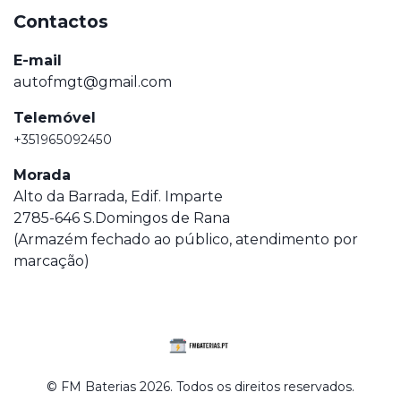
Contactos
E-mail
autofmgt@gmail.com
Telemóvel
+351965092450
Morada
Alto da Barrada, Edif. Imparte
2785-646 S.Domingos de Rana
(Armazém fechado ao público, atendimento por
marcação)
© FM Baterias 2026. Todos os direitos reservados.