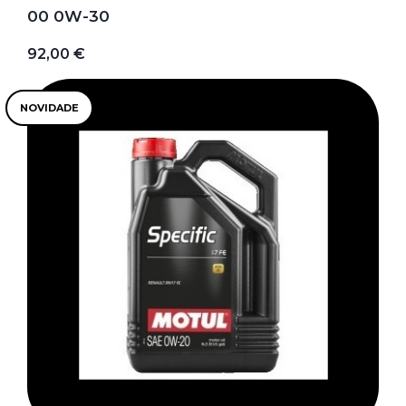
00 0W-30
92,00 €
NOVIDADE