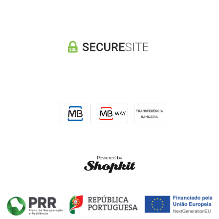
Powered by