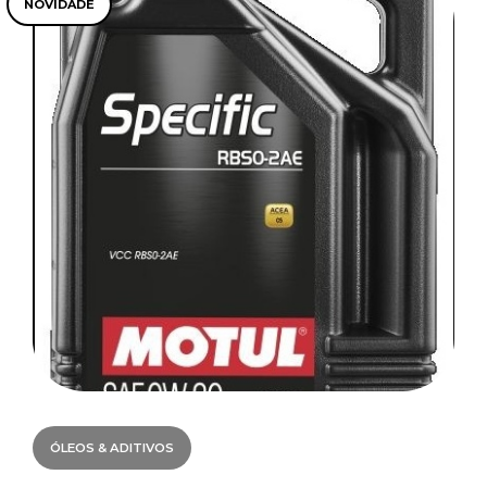
NOVIDADE
ÓLEOS & ADITIVOS