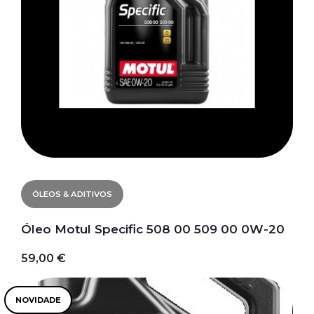
ÓLEOS & ADITIVOS
Óleo Motul Specific 508 00 509 00 0W-20
59,00 €
NOVIDADE