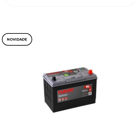
NOVIDADE