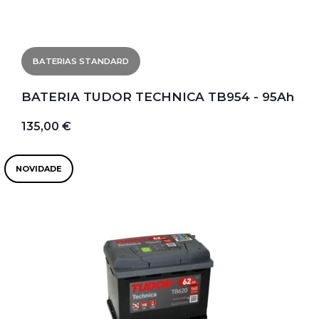
BATERIAS STANDARD
BATERIA TUDOR TECHNICA TB954 - 95Ah
135,00 €
NOVIDADE