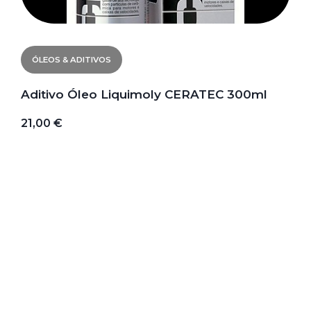
ÓLEOS & ADITIVOS
Aditivo Óleo Liquimoly CERATEC 300ml
21,00 €