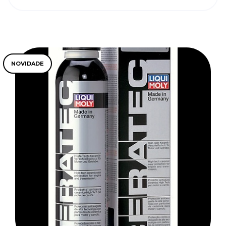
NOVIDADE