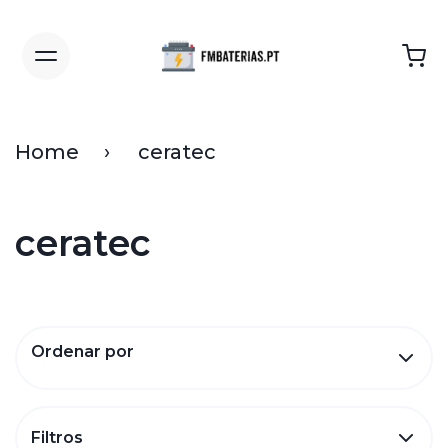
Home
ceratec
ceratec
Ordenar por
Filtros