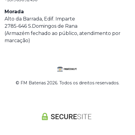
Morada
Alto da Barrada, Edif. Imparte
2785-646 S.Domingos de Rana
(Armazém fechado ao público, atendimento por
marcação)
© FM Baterias 2026. Todos os direitos reservados.