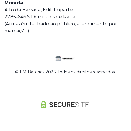
Morada
Alto da Barrada, Edif. Imparte
2785-646 S.Domingos de Rana
(Armazém fechado ao público, atendimento por
marcação)
© FM Baterias 2026. Todos os direitos reservados.