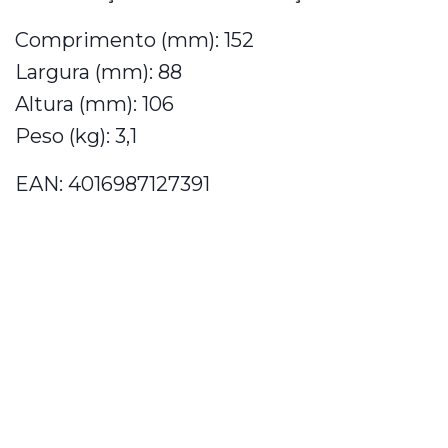
Comprimento (mm): 152
Largura (mm): 88
Altura (mm): 106
Peso (kg): 3,1
EAN: 4016987127391