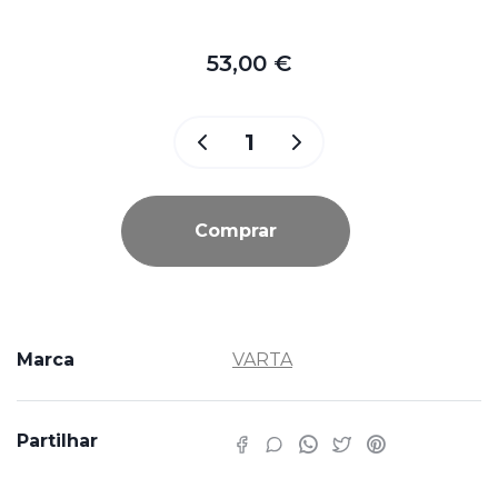
53,00 €
Comprar
Marca
VARTA
Partilhar